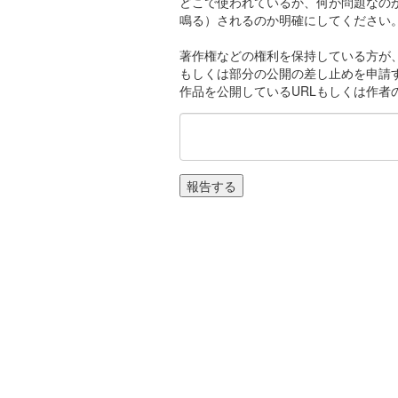
どこで使われているか、何が問題なの
鳴る）されるのか明確にしてください
著作権などの権利を保持している方が、
もしくは部分の公開の差し止めを申請
作品を公開しているURLもしくは作者