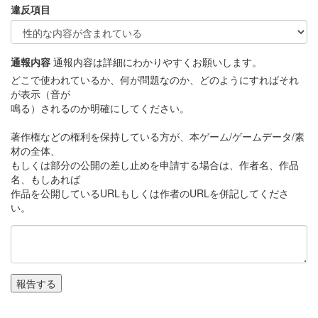
違反項目
通報内容
通報内容は詳細にわかりやすくお願いします。
どこで使われているか、何が問題なのか、どのようにすればそれ
が表示（音が
鳴る）されるのか明確にしてください。
著作権などの権利を保持している方が、本ゲーム/ゲームデータ/素
材の全体、
もしくは部分の公開の差し止めを申請する場合は、作者名、作品
名、もしあれば
作品を公開しているURLもしくは作者のURLを併記してくださ
い。