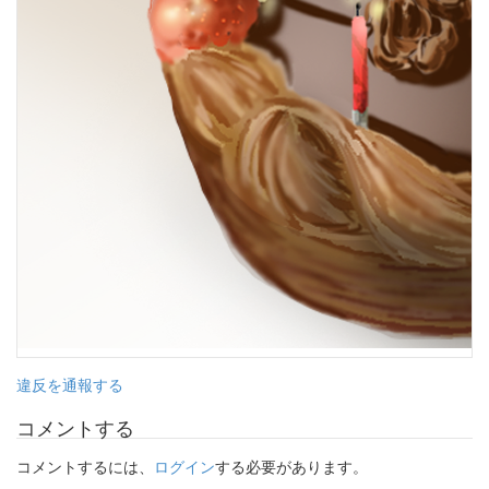
違反を通報する
コメントする
コメントするには、
ログイン
する必要があります。