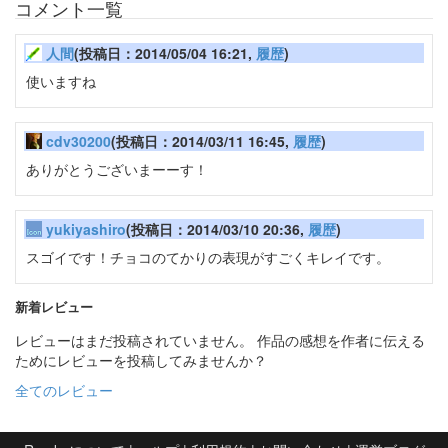
コメント一覧
人間
(投稿日：2014/05/04 16:21,
履歴
)
使いますね
cdv30200
(投稿日：2014/03/11 16:45,
履歴
)
ありがとうございまーーす！
yukiyashiro
(投稿日：2014/03/10 20:36,
履歴
)
スゴイです！チョコのてかりの表現がすごくキレイです。
新着レビュー
レビューはまだ投稿されていません。 作品の感想を作者に伝える
ためにレビューを投稿してみませんか？
全てのレビュー