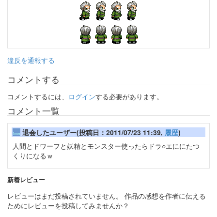
違反を通報する
コメントする
コメントするには、
ログイン
する必要があります。
コメント一覧
退会したユーザー(投稿日：2011/07/23 11:39,
履歴
)
人間とドワーフと妖精とモンスター使ったらドラ○エににたつ
くりになるｗ
新着レビュー
レビューはまだ投稿されていません。 作品の感想を作者に伝える
ためにレビューを投稿してみませんか？