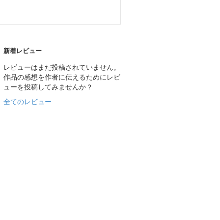
新着レビュー
レビューはまだ投稿されていません。
作品の感想を作者に伝えるためにレビ
ューを投稿してみませんか？
全てのレビュー