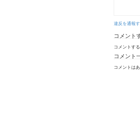
違反を通報す
コメント
コメントする
コメント
コメントはあ