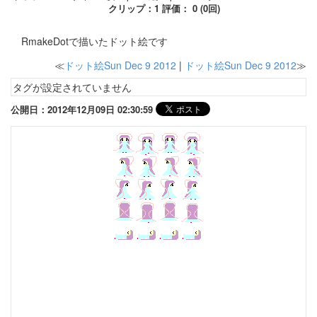
クリップ：1 評価： 0 (0回)
RmakeDotで描いたドット絵です
≪
ドット絵Sun Dec 9 2012
|
ドット絵Sun Dec 9 2012
≫
タグが設定されていません
公開日：2012年12月09日 02:30:59