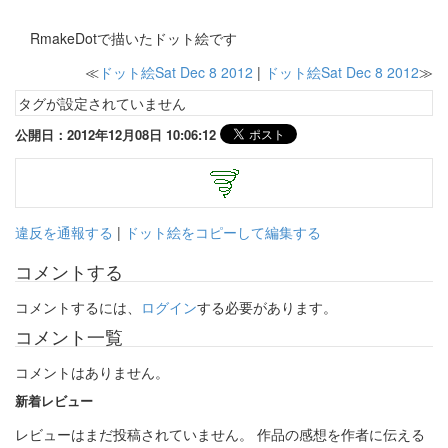
RmakeDotで描いたドット絵です
≪
ドット絵Sat Dec 8 2012
|
ドット絵Sat Dec 8 2012
≫
タグが設定されていません
公開日：2012年12月08日 10:06:12
違反を通報する
|
ドット絵をコピーして編集する
コメントする
コメントするには、
ログイン
する必要があります。
コメント一覧
コメントはありません。
新着レビュー
レビューはまだ投稿されていません。 作品の感想を作者に伝える