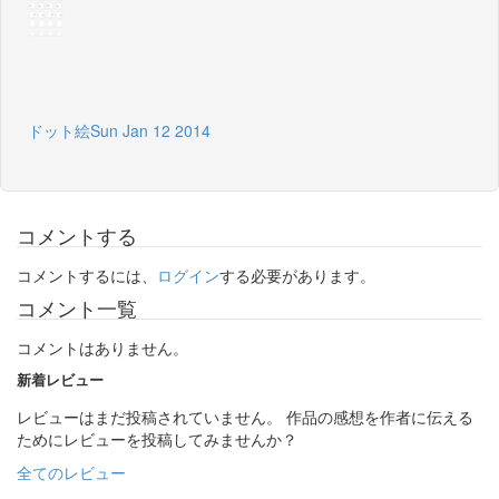
ドット絵Sun Jan 12 2014
コメントする
コメントするには、
ログイン
する必要があります。
コメント一覧
コメントはありません。
新着レビュー
レビューはまだ投稿されていません。 作品の感想を作者に伝える
ためにレビューを投稿してみませんか？
全てのレビュー