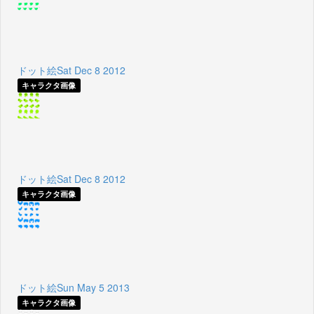
ドット絵Sat Dec 8 2012
キャラクタ画像
ドット絵Sat Dec 8 2012
キャラクタ画像
ドット絵Sun May 5 2013
キャラクタ画像