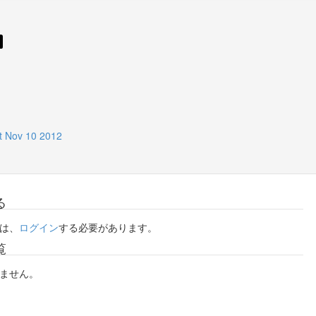
Nov 10 2012
る
は、
ログイン
する必要があります。
覧
ません。