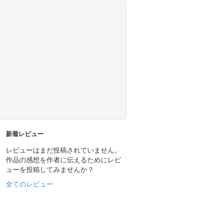
新着レビュー
レビューはまだ投稿されていません。
作品の感想を作者に伝えるためにレビ
ューを投稿してみませんか？
全てのレビュー