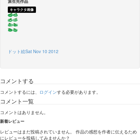
派生先作品
キャラクタ画像
ドット絵Sat Nov 10 2012
コメントする
コメントするには、
ログイン
する必要があります。
コメント一覧
コメントはありません。
新着レビュー
レビューはまだ投稿されていません。 作品の感想を作者に伝えるため
にレビューを投稿してみませんか？