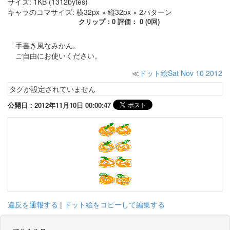
サイズ: 1KB (1312bytes)
キャラのコマサイズ: 横32px × 縦32px × 2パターン
クリップ：0 評価： 0 (0回)
手書き風なみかん。
ご自由にお使いください。
≪
ドット絵Sat Nov 10 2012
タグが設定されていません
公開日：2012年11月10日 00:00:47
違反を通報する
|
ドット絵をコピーして編集する