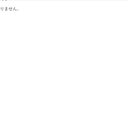
りません。