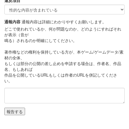
違反項目
通報内容
通報内容は詳細にわかりやすくお願いします。
どこで使われているか、何が問題なのか、どのようにすればそれ
が表示（音が
鳴る）されるのか明確にしてください。
著作権などの権利を保持している方が、本ゲーム/ゲームデータ/素
材の全体、
もしくは部分の公開の差し止めを申請する場合は、作者名、作品
名、もしあれば
作品を公開しているURLもしくは作者のURLを併記してくださ
い。