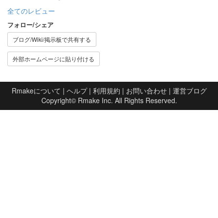
全てのレビュー
フォロー/シェア
ブログ/Wiki/掲示板で共有する
外部ホームページに貼り付ける
Rmakeについて
|
ヘルプ
|
利用規約
|
お問い合わせ
|
運営ブログ
Copyright©
Rmake Inc.
All Rights Reserved.