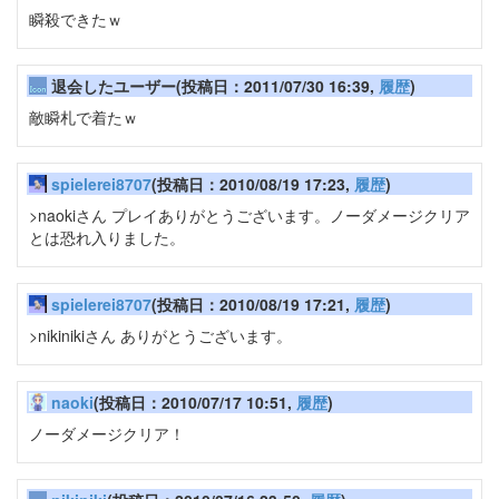
瞬殺できたｗ
退会したユーザー(投稿日：2011/07/30 16:39,
履歴
)
敵瞬札で着たｗ
spielerei8707
(投稿日：2010/08/19 17:23,
履歴
)
>naokiさん プレイありがとうございます。ノーダメージクリア
とは恐れ入りました。
spielerei8707
(投稿日：2010/08/19 17:21,
履歴
)
>nikinikiさん ありがとうございます。
naoki
(投稿日：2010/07/17 10:51,
履歴
)
ノーダメージクリア！