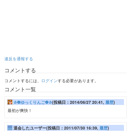
違反を通報する
コメントする
コメントするには、
ログイン
する必要があります。
コメント一覧
✰❁ゆっくりんご❁✰
(投稿日：2014/06/27 20:41,
履歴
)
最初が爽快！
退会したユーザー(投稿日：2011/07/30 16:39,
履歴
)