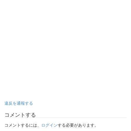
違反を通報する
コメントする
コメントするには、
ログイン
する必要があります。