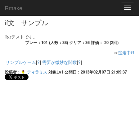
Rmake
Toggl
navig
if文 サンプル
ifのテストです。
プレー：101 (人数：38) クリア：36 評価： 20 (2回)
≪
逃走中G
サンプルゲーム
[
?
]
需要が微妙な関数
[
?
]
投稿者：
ティラミス
対象Lv1 公開日：2013年02月07日 21:09:37