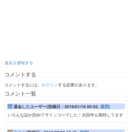
違反を通報する
コメントする
コメントするには、
ログイン
する必要があります。
コメント一覧
退会したユーザー(投稿日：2016/01/16 05:02,
履歴
)
いろんな話が読めてサイッコーでした！次回作も期待してます