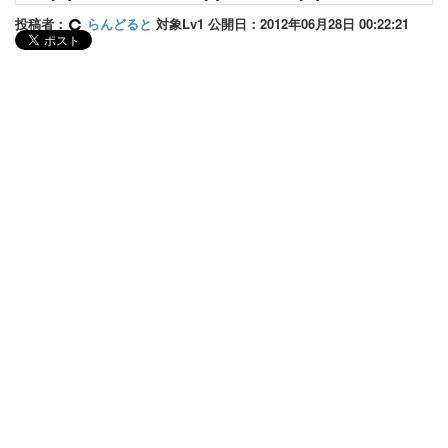
投稿者：
らんどると
対象Lv1 公開日：2012年06月28日 00:22:21