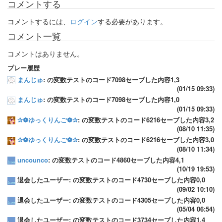
コメントする
コメントするには、
ログイン
する必要があります。
コメント一覧
コメントはありません。
プレー履歴
まんじゅ
: の変数テストのコード7098セーブした内容1,3
(01/15 09:33)
まんじゅ
: の変数テストのコード7098セーブした内容1,0
(01/15 09:33)
✰❁ゆっくりんご❁✰
: の変数テストのコード6216セーブした内容3,2
(08/10 11:35)
✰❁ゆっくりんご❁✰
: の変数テストのコード6216セーブした内容3,0
(08/10 11:34)
uncounco
: の変数テストのコード4860セーブした内容4,1
(10/19 19:53)
退会したユーザー: の変数テストのコード4730セーブした内容0,0
(09/02 10:10)
退会したユーザー: の変数テストのコード4305セーブした内容0,0
(05/04 06:54)
退会したユーザー: の変数テストのコード3734セーブした内容1,4