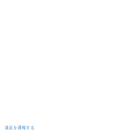
違反を通報する