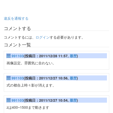
違反を通報する
コメントする
コメントするには、
ログイン
する必要があります。
コメント一覧
991103
(投稿日：2011/12/28 11:57,
履歴
)
画像設定。雰囲気に合わない。
991103
(投稿日：2011/12/27 10:56,
履歴
)
式の都合上時々影が消えます。
991103
(投稿日：2011/12/27 10:54,
履歴
)
zは400~1500まで動きます