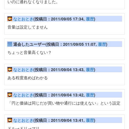
いのに通れなくなりました。
なとおとき
(投稿日：2011/09/05 17:34,
履歴
)
音量は設定してません
退会したユーザー(投稿日：2011/09/05 11:07,
履歴
)
ちょっと音量高くない？
なとおとき
(投稿日：2011/09/04 13:43,
履歴
)
ある程度進めばわかる
なとおとき
(投稿日：2011/09/04 13:42,
履歴
)
「円と価値は同じだが買い物や通行には使えない」という設定
なとおとき
(投稿日：2011/09/04 13:41,
履歴
)
ドル→ドリ→マリ