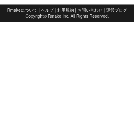
Rmakeについて
|
ヘルプ
|
利用規約
|
お問い合わせ
|
運営ブログ
Copyright©
Rmake Inc.
All Rights Reserved.