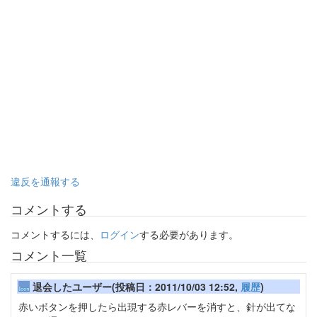
違反を通報する
コメントする
コメントするには、
ログイン
する必要があります。
コメント一覧
退会したユーザー(投稿日：2011/10/03 12:52,
履歴
)
赤いボタンを押したら出現する赤レバーを消すと、針が出てな