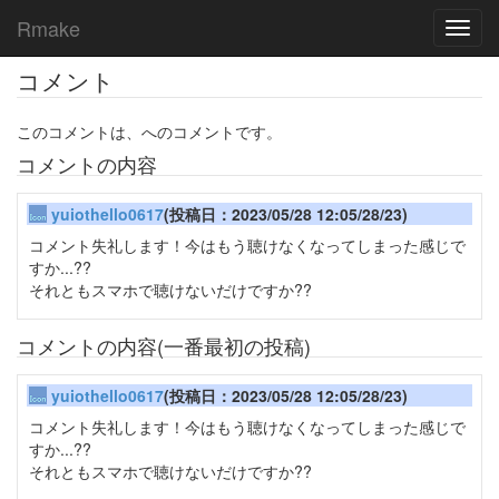
Rmake
Toggl
navig
コメント
このコメントは、へのコメントです。
コメントの内容
yuiothello0617
(投稿日：2023/05/28 12:05/28/23)
コメント失礼します！今はもう聴けなくなってしまった感じで
すか...??
それともスマホで聴けないだけですか??
コメントの内容(一番最初の投稿)
yuiothello0617
(投稿日：2023/05/28 12:05/28/23)
コメント失礼します！今はもう聴けなくなってしまった感じで
すか...??
それともスマホで聴けないだけですか??