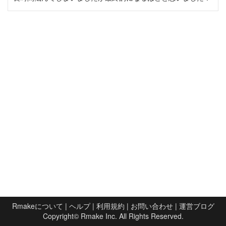
Rmakeについて
|
ヘルプ
|
利用規約
|
お問い合わせ
|
運営ブログ
Copyright©
Rmake Inc.
All Rights Reserved.