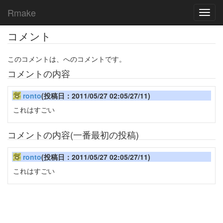
Rmake
Toggl
navig
コメント
このコメントは、へのコメントです。
コメントの内容
ronto
(投稿日：2011/05/27 02:05/27/11)
これはすごい
コメントの内容(一番最初の投稿)
ronto
(投稿日：2011/05/27 02:05/27/11)
これはすごい