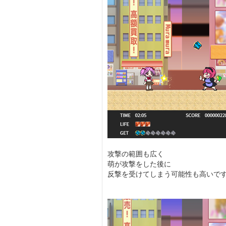
攻撃の範囲も広く
萌が攻撃をした後に
反撃を受けてしまう可能性も高いで