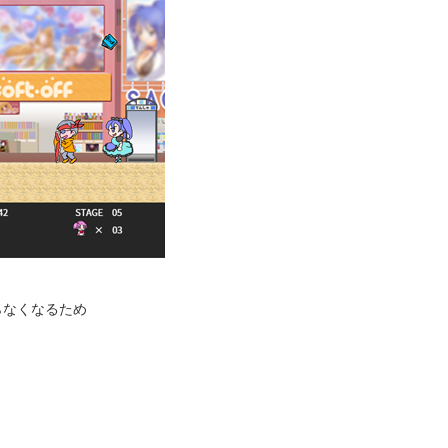
らなくなるため