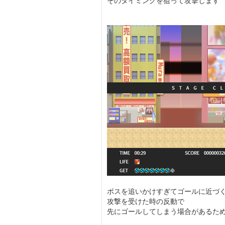
そのタイミングを狙って攻撃します
ボスを追いかけすぎてゴールに近づ
攻撃を受けた時の反動で
先にゴールしてしまう場合があるた