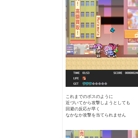
これまでのボスのように
近づいてから攻撃しようとしても
回避の反応が早く
なかなか攻撃を当てられません