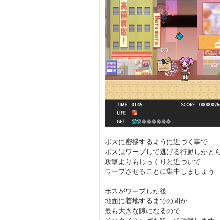
ボスに密接するように近づく事で
ボスはワープして逃げる行動しかと
攻撃よりもじっくりと近づいて
ワープさせることに集中しましょう
ボスがワープした後
地面に着地するまでの間が
最も大きな隙になるので