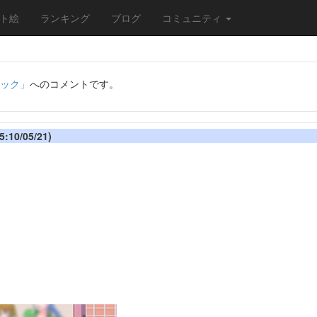
ト絵
ランキング
ブログ
コミュニティ
ニック」
へのコメントです。
:10/05/21)