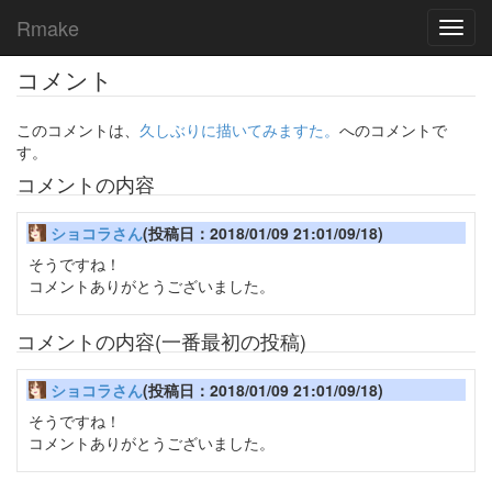
Rmake
Toggl
navig
コメント
このコメントは、
久しぶりに描いてみますた。
へのコメントで
す。
コメントの内容
ショコラさん
(投稿日：2018/01/09 21:01/09/18)
そうですね！
コメントありがとうございました。
コメントの内容(一番最初の投稿)
ショコラさん
(投稿日：2018/01/09 21:01/09/18)
そうですね！
コメントありがとうございました。