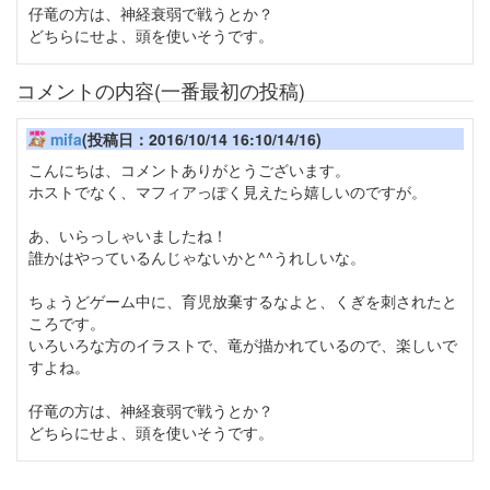
仔竜の方は、神経衰弱で戦うとか？
どちらにせよ、頭を使いそうです。
コメントの内容(一番最初の投稿)
mifa
(投稿日：2016/10/14 16:10/14/16)
こんにちは、コメントありがとうございます。
ホストでなく、マフィアっぽく見えたら嬉しいのですが。
あ、いらっしゃいましたね！
誰かはやっているんじゃないかと^^うれしいな。
ちょうどゲーム中に、育児放棄するなよと、くぎを刺されたと
ころです。
いろいろな方のイラストで、竜が描かれているので、楽しいで
すよね。
仔竜の方は、神経衰弱で戦うとか？
どちらにせよ、頭を使いそうです。