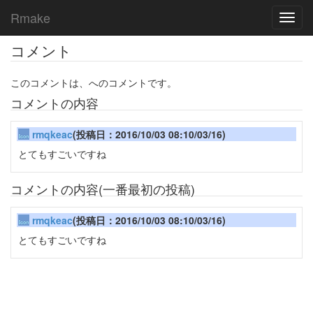
Rmake
Toggl
navig
コメント
このコメントは、へのコメントです。
コメントの内容
rmqkeac
(投稿日：2016/10/03 08:10/03/16)
とてもすごいですね
コメントの内容(一番最初の投稿)
rmqkeac
(投稿日：2016/10/03 08:10/03/16)
とてもすごいですね