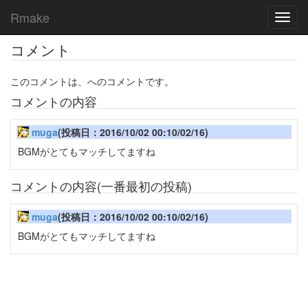
Rmake
Toggl
navig
コメント
このコメントは、へのコメントです。
コメントの内容
muga
(投稿日：2016/10/02 00:10/02/16)
BGMがとてもマッチしてますね
コメントの内容(一番最初の投稿)
muga
(投稿日：2016/10/02 00:10/02/16)
BGMがとてもマッチしてますね