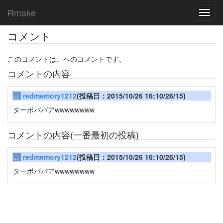
Rmake
Toggl
navig
コメント
このコメントは、へのコメントです。
コメントの内容
redmemory1212
(投稿日：2015/10/26 16:10/26/15)
ターボババアwwwwwwww
コメントの内容(一番最初の投稿)
redmemory1212
(投稿日：2015/10/26 16:10/26/15)
ターボババアwwwwwwww