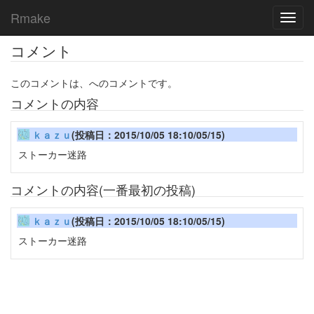
Rmake
Toggl
navig
コメント
このコメントは、へのコメントです。
コメントの内容
ｋａｚｕ
(投稿日：2015/10/05 18:10/05/15)
ストーカー迷路
コメントの内容(一番最初の投稿)
ｋａｚｕ
(投稿日：2015/10/05 18:10/05/15)
ストーカー迷路