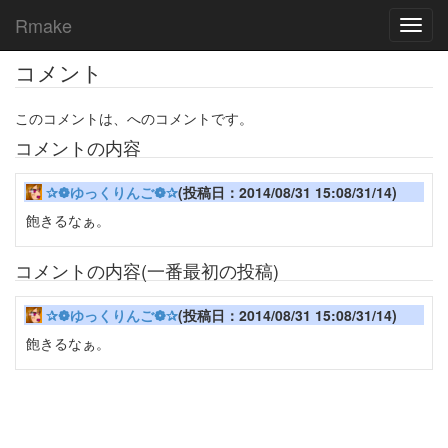
Rmake
Toggl
navig
コメント
このコメントは、へのコメントです。
コメントの内容
✰❁ゆっくりんご❁✰
(投稿日：2014/08/31 15:08/31/14)
飽きるなぁ。
コメントの内容(一番最初の投稿)
✰❁ゆっくりんご❁✰
(投稿日：2014/08/31 15:08/31/14)
飽きるなぁ。