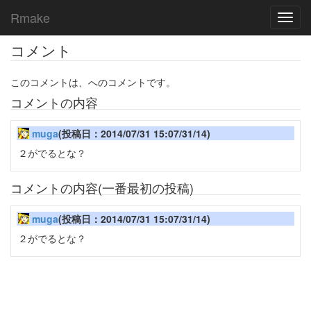
Rmake
Toggl
navig
コメント
このコメントは、へのコメントです。
コメントの内容
muga
(投稿日：2014/07/31 15:07/31/14)
２がでるとな？
コメントの内容(一番最初の投稿)
muga
(投稿日：2014/07/31 15:07/31/14)
２がでるとな？