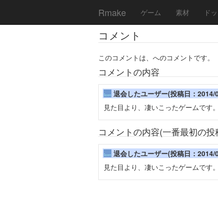
Rmake
ゲーム
素材
ドッ
コメント
このコメントは、へのコメントです。
コメントの内容
退会したユーザー(投稿日：2014/07/18
見た目より、凄いこったゲームです
コメントの内容(一番最初の投
退会したユーザー(投稿日：2014/07/18
見た目より、凄いこったゲームです