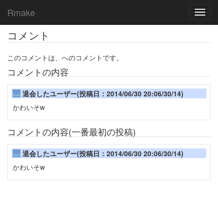
Rmake
Toggl
navig
コメント
このコメントは、へのコメントです。
コメントの内容
退会したユーザー(投稿日：2014/06/30 20:06/30/14)
かわいそw
コメントの内容(一番最初の投稿)
退会したユーザー(投稿日：2014/06/30 20:06/30/14)
かわいそw