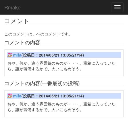
Rmake
Toggl
navig
コメント
このコメントは、へのコメントです。
コメントの内容
mifa
(投稿日：2014/05/21 13:05/21/14)
おや、何か、違う雰囲気のものが・・・。宝箱に入っていた
ら、誰が装備するかで、大いにもめそう。
コメントの内容(一番最初の投稿)
mifa
(投稿日：2014/05/21 13:05/21/14)
おや、何か、違う雰囲気のものが・・・。宝箱に入っていた
ら、誰が装備するかで、大いにもめそう。