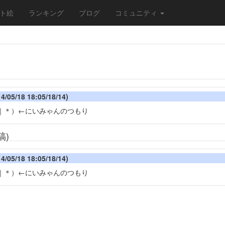
ト絵
ランキング
ブログ
コミュニティ
05/18 18:05/18/14)
｜＊）←にいみゃんのつもり
稿)
05/18 18:05/18/14)
｜＊）←にいみゃんのつもり