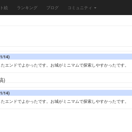
ト絵
ランキング
ブログ
コミュニティ
1/14)
したエンドでよかったです。お城がミニマムで探索しやすかったです。
稿)
1/14)
したエンドでよかったです。お城がミニマムで探索しやすかったです。