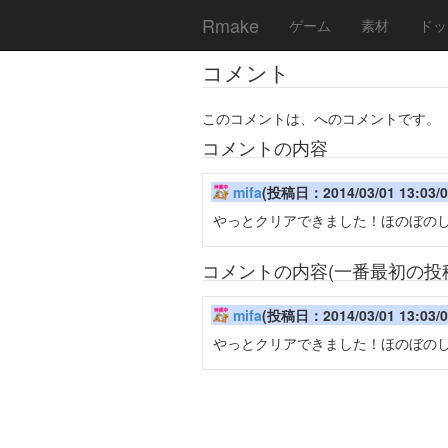
Rmake
ゲーム
素材
ドッ
コメント
このコメントは、へのコメントです。
コメントの内容
mifa
(投稿日：2014/03/01 13:03/0
やっとクリアできました！ほのぼの
コメントの内容(一番最初の投
mifa
(投稿日：2014/03/01 13:03/0
やっとクリアできました！ほのぼの