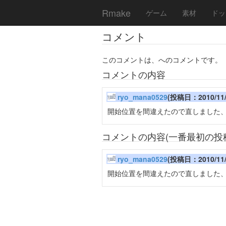
Rmake
ゲーム
素材
ドッ
コメント
このコメントは、へのコメントです。
コメントの内容
ryo_mana0529
(投稿日：2010/11/2
開始位置を間違えたので直しました
コメントの内容(一番最初の投
ryo_mana0529
(投稿日：2010/11/2
開始位置を間違えたので直しました