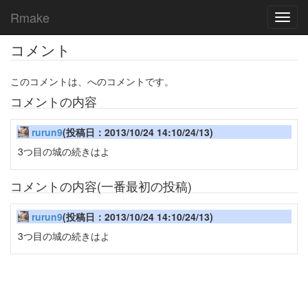
Rmake
Toggl
navig
コメント
このコメントは、へのコメントです。
コメントの内容
rurun9
(投稿日：2013/10/24 14:10/24/13)
3つ目の城の続きはよ
コメントの内容(一番最初の投稿)
rurun9
(投稿日：2013/10/24 14:10/24/13)
3つ目の城の続きはよ