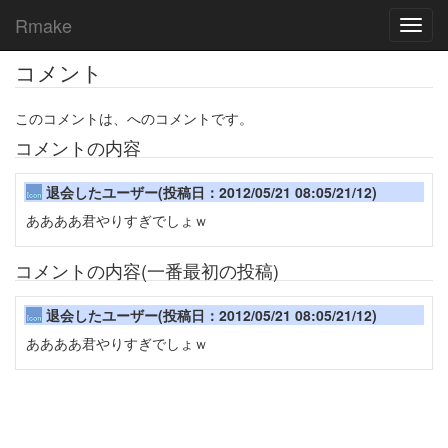
Rmake
Toggl
navig
コメント
このコメントは、へのコメントです。
コメントの内容
退会したユーザー(投稿日：2012/05/21 08:05/21/12)
ああああ君やりすぎでしょｗ
コメントの内容(一番最初の投稿)
退会したユーザー(投稿日：2012/05/21 08:05/21/12)
ああああ君やりすぎでしょｗ