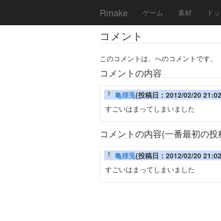
Rmake
ゲーム
素材
ドッ
コメント
このコメントは、へのコメントです。
コメントの内容
亀狸兎
(投稿日：2012/02/20 21:02/
すごいはまってしまいました
コメントの内容(一番最初の投
亀狸兎
(投稿日：2012/02/20 21:02/
すごいはまってしまいました