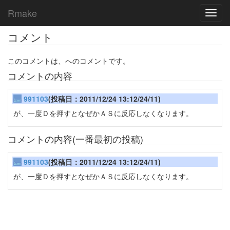
Rmake
Toggl
navig
コメント
このコメントは、へのコメントです。
コメントの内容
991103
(投稿日：2011/12/24 13:12/24/11)
が、一度Ｄを押すとなぜかＡＳに反応しなくなります。
コメントの内容(一番最初の投稿)
991103
(投稿日：2011/12/24 13:12/24/11)
が、一度Ｄを押すとなぜかＡＳに反応しなくなります。