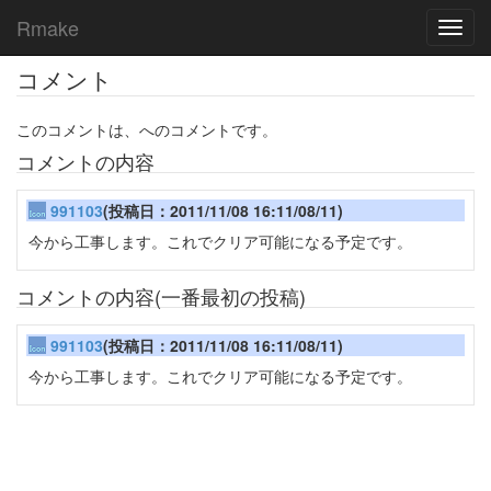
Rmake
Toggl
navig
コメント
このコメントは、へのコメントです。
コメントの内容
991103
(投稿日：2011/11/08 16:11/08/11)
今から工事します。これでクリア可能になる予定です。
コメントの内容(一番最初の投稿)
991103
(投稿日：2011/11/08 16:11/08/11)
今から工事します。これでクリア可能になる予定です。