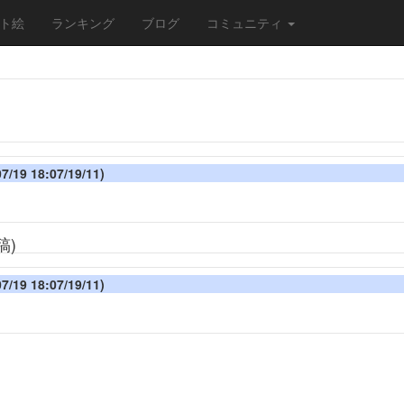
ト絵
ランキング
ブログ
コミュニティ
 18:07/19/11)
稿)
 18:07/19/11)