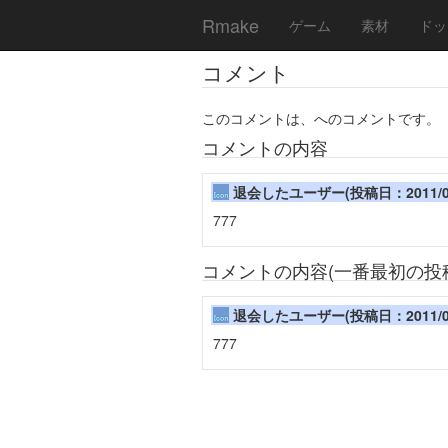
Rmake
ゲーム
素材
ドッ
コメント
このコメントは、へのコメントです。
コメントの内容
退会したユーザー(投稿日：2011/07/19
777
コメントの内容(一番最初の投
退会したユーザー(投稿日：2011/07/19
777