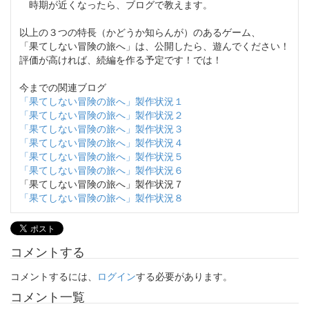
時期が近くなったら、ブログで教えます。
以上の３つの特長（かどうか知らんが）のあるゲーム、
「果てしない冒険の旅へ」は、公開したら、遊んでください！
評価が高ければ、続編を作る予定です！では！
今までの関連ブログ
「果てしない冒険の旅へ」製作状況１
「果てしない冒険の旅へ」製作状況２
「果てしない冒険の旅へ」製作状況３
「果てしない冒険の旅へ」製作状況４
「果てしない冒険の旅へ」製作状況５
「果てしない冒険の旅へ」製作状況６
「果てしない冒険の旅へ」製作状況７
「果てしない冒険の旅へ」製作状況８
コメントする
コメントするには、
ログイン
する必要があります。
コメント一覧