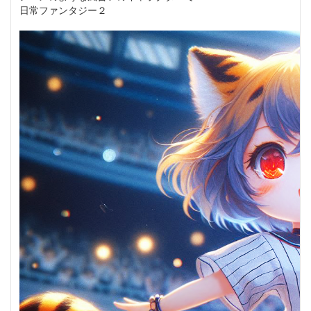
日常ファンタジー２