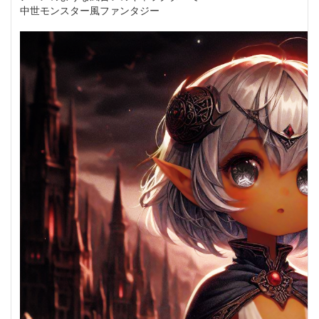
中世モンスター風ファンタジー