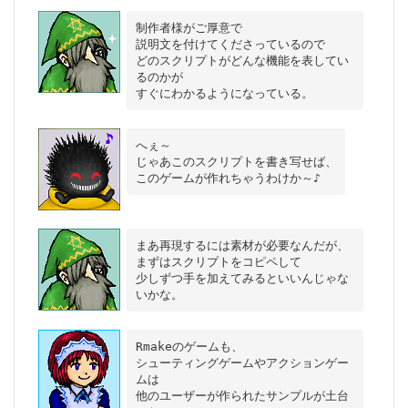
制作者様がご厚意で

説明文を付けてくださっているので

どのスクリプトがどんな機能を表してい
るのかが

へぇ～

じゃあこのスクリプトを書き写せば、

まあ再現するには素材が必要なんだが、

まずはスクリプトをコピペして

少しずつ手を加えてみるといいんじゃな
Rmakeのゲームも、

シューティングゲームやアクションゲー
ムは

他のユーザーが作られたサンプルが土台