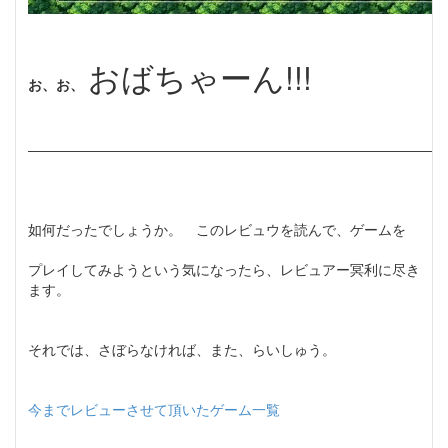
おばちゃーん!!!
お、お、
――――――――――――――――――――――――――――――
如何だったでしょうか。 このレビュウを読んで、ゲームを
プレイしてみようという気になったら、レビュアー冥利に尽き
ます。
それでは、さぼらなければ、また、らいしゅう。
今までレビューさせて頂いたゲーム一覧