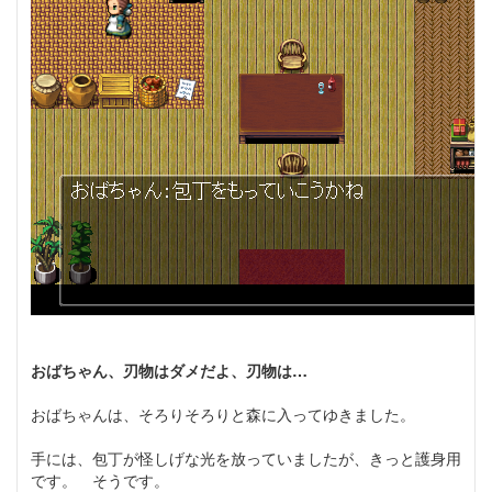
おばちゃん、刃物はダメだよ、刃物は…
おばちゃんは、そろりそろりと森に入ってゆきました。
手には、包丁が怪しげな光を放っていましたが、きっと護身用
です。 そうです。