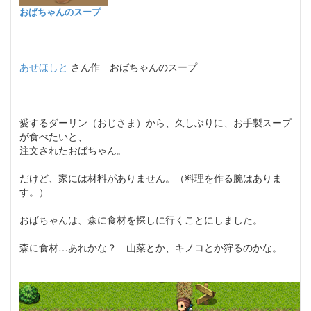
おばちゃんのスープ
あせほしと
さん作 おばちゃんのスープ
愛するダーリン（おじさま）から、久しぶりに、お手製スープ
が食べたいと、
注文されたおばちゃん。
だけど、家には材料がありません。（料理を作る腕はありま
す。）
おばちゃんは、森に食材を探しに行くことにしました。
森に食材…あれかな？ 山菜とか、キノコとか狩るのかな。