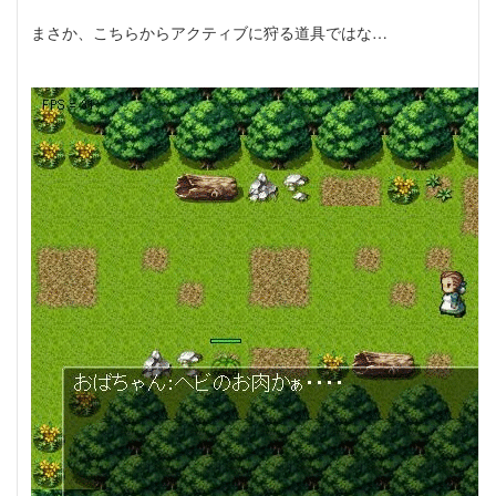
まさか、こちらからアクティブに狩る道具ではな…